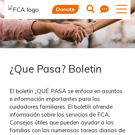
Feedb
Search
Donate
¿Que Pasa? Boletin
El boletín ¿QUÉ PASA se enfoca en asuntos
e información importantes para los
cuidadores familiares. El boletín ofrende
información sobre los servicios de FCA.
Consejos útiles que pueden ayudar a las
familias con las numerosas tareas diarias de