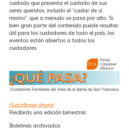
cuidado que presenta el cuidado de sus
seres queridos, incluido el “cuidar de sí
mismo”, que a menudo se pasa por alto. Si
bien gran parte del contenido puede resultar
útil para los cuidadores de todo el país, los
eventos están abiertos a todos los
cuidadores.
¡Suscríbase ahora!
Recibirás una edición bimestral.
Boletines archivados