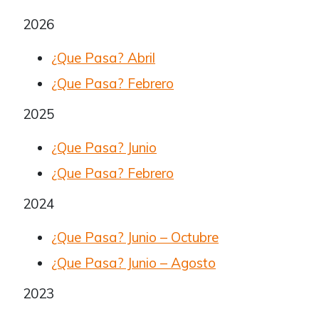
2026
¿Que Pasa? Abril
¿Que Pasa? Febrero
2025
¿Que Pasa? Junio
¿Que Pasa? Febrero
2024
¿Que Pasa? Junio – Octubre
¿Que Pasa? Junio – Agosto
2023