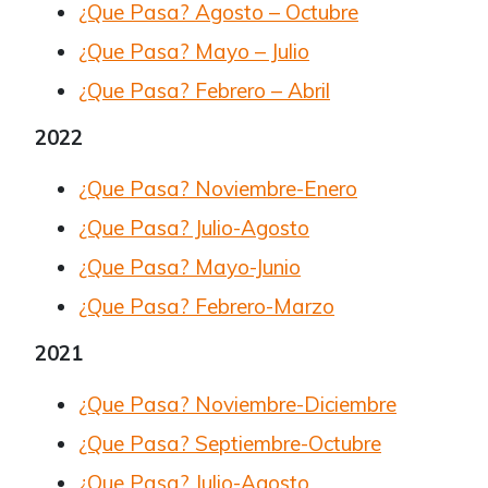
¿Que Pasa? Agosto – Octubre
¿Que Pasa? Mayo – Julio
¿Que Pasa? Febrero – Abril
2022
¿Que Pasa? Noviembre-Enero
¿Que Pasa? Julio-Agosto
¿Que Pasa? Mayo-Junio
¿Que Pasa? Febrero-Marzo
2021
¿Que Pasa? Noviembre-Diciembre
¿Que Pasa? Septiembre-Octubre
¿Que Pasa? Julio-Agosto