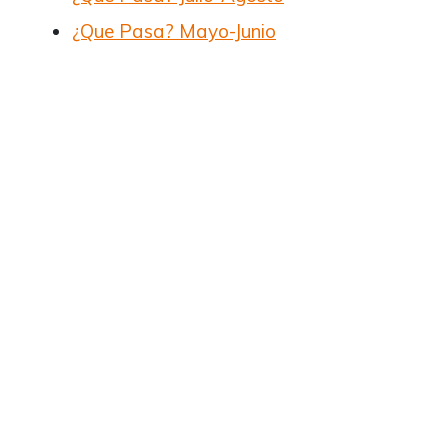
¿Que Pasa? Mayo-Junio