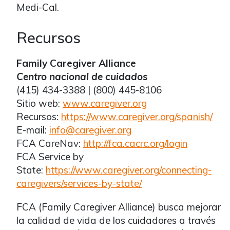
Medi-Cal.
Recursos
Family Caregiver Alliance
Centro nacional de cuidados
(415) 434-3388 | (800) 445-8106
Sitio web:
www.caregiver.org
Recursos:
https://www.caregiver.org/spanish/
E-mail:
info@caregiver.org
FCA CareNav:
http://fca.cacrc.org/login
FCA Service by
State:
https://www.caregiver.org/connecting-
caregivers/services-by-state/
FCA (Family Caregiver Alliance) busca mejorar
la calidad de vida de los cuidadores a través