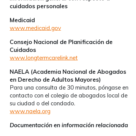
cuidados personales
Medicaid
www.medicaid.gov
Consejo Nacional de Planificación de
Cuidados
www.longtermcarelink.net
NAELA (Academia Nacional de Abogados
en Derecho de Adultos Mayores)
Para una consulta de 30 minutos, póngase en
contacto con el colegio de abogados local de
su ciudad o del condado.
www.naela.org
Documentación en información relacionada