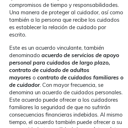
compromisos de tiempo y responsabilidades.
Una manera de proteger al cuidador, así como
también a la persona que recibe los cuidados
es establecer la relación de cuidado por
escrito.
Este es un acuerdo vinculante, también
denominado
acuerdo de servicios de apoyo
personal para cuidados de largo plazo,
contrato de cuidado de adultos
mayores
o
contrato de cuidados familiares o
de cuidador
. Con mayor frecuencia, se
denomina un acuerdo de cuidados personales.
Este acuerdo puede ofrecer a los cuidadores
familiares la seguridad de que no sufrirán
consecuencias financieras indebidas. Al mismo
tiempo, el acuerdo también puede ofrecer a su