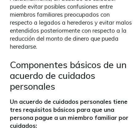
puede evitar posibles confusiones entre
miembros familiares preocupados con
respecto a legados a herederos y evitar malos
entendidos posteriormente con respecto a la
reducción del monto de dinero que pueda
heredarse.
Componentes básicos de un
acuerdo de cuidados
personales
Un acuerdo de cuidados personales tiene
tres requisitos básicos para que una
persona pague a un miembro familiar por
cuidados: