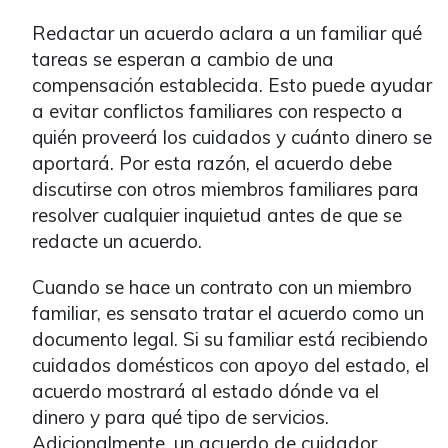
Redactar un acuerdo aclara a un familiar qué
tareas se esperan a cambio de una
compensación establecida. Esto puede ayudar
a evitar conflictos familiares con respecto a
quién proveerá los cuidados y cuánto dinero se
aportará. Por esta razón, el acuerdo debe
discutirse con otros miembros familiares para
resolver cualquier inquietud antes de que se
redacte un acuerdo.
Cuando se hace un contrato con un miembro
familiar, es sensato tratar el acuerdo como un
documento legal. Si su familiar está recibiendo
cuidados domésticos con apoyo del estado, el
acuerdo mostrará al estado dónde va el
dinero y para qué tipo de servicios.
Adicionalmente, un acuerdo de cuidador