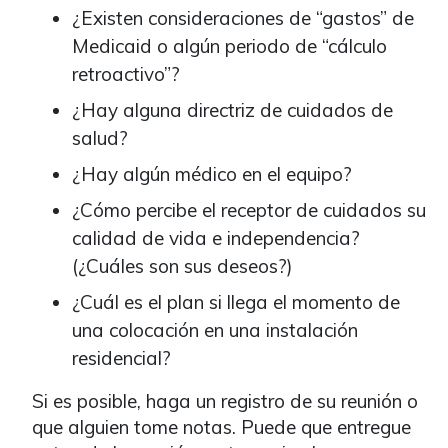
¿Existen consideraciones de “gastos” de
Medicaid o algún periodo de “cálculo
retroactivo”?
¿Hay alguna directriz de cuidados de
salud?
¿Hay algún médico en el equipo?
¿Cómo percibe el receptor de cuidados su
calidad de vida e independencia?
(¿Cuáles son sus deseos?)
¿Cuál es el plan si llega el momento de
una colocación en una instalación
residencial?
Si es posible, haga un registro de su reunión o
que alguien tome notas. Puede que entregue