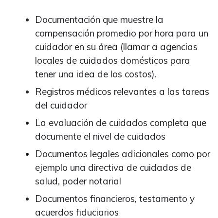
Documentación que muestre la
compensación promedio por hora para un
cuidador en su área (llamar a agencias
locales de cuidados domésticos para
tener una idea de los costos).
Registros médicos relevantes a las tareas
del cuidador
La evaluación de cuidados completa que
documente el nivel de cuidados
Documentos legales adicionales como por
ejemplo una directiva de cuidados de
salud, poder notarial
Documentos financieros, testamento y
acuerdos fiduciarios