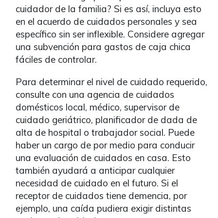
cuidador de la familia? Si es así, incluya esto
en el acuerdo de cuidados personales y sea
específico sin ser inflexible. Considere agregar
una subvención para gastos de caja chica
fáciles de controlar.
Para determinar el nivel de cuidado requerido,
consulte con una agencia de cuidados
domésticos local, médico, supervisor de
cuidado geriátrico, planificador de dada de
alta de hospital o trabajador social. Puede
haber un cargo de por medio para conducir
una evaluación de cuidados en casa. Esto
también ayudará a anticipar cualquier
necesidad de cuidado en el futuro. Si el
receptor de cuidados tiene demencia, por
ejemplo, una caída pudiera exigir distintas