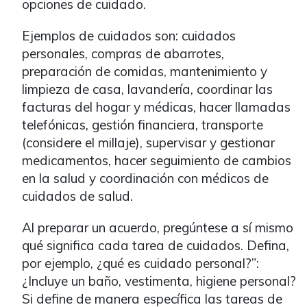
opciones de cuidado.
Ejemplos de cuidados son: cuidados
personales, compras de abarrotes,
preparación de comidas, mantenimiento y
limpieza de casa, lavandería, coordinar las
facturas del hogar y médicas, hacer llamadas
telefónicas, gestión financiera, transporte
(considere el millaje), supervisar y gestionar
medicamentos, hacer seguimiento de cambios
en la salud y coordinación con médicos de
cuidados de salud.
Al preparar un acuerdo, pregúntese a sí mismo
qué significa cada tarea de cuidados. Defina,
por ejemplo, ¿qué es cuidado personal?”:
¿Incluye un baño, vestimenta, higiene personal?
Si define de manera específica las tareas de