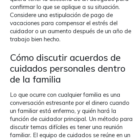
confirmar lo que se aplique a su situación.
Considere una estipulación de pago de
vacaciones para compensar el estrés del
cuidador o un aumento después de un año de
trabajo bien hecho.
Cómo discutir acuerdos de
cuidados personales dentro
de la familia
Lo que ocurre con cualquier familia es una
conversación estresante por el dinero cuando
un familiar está enfermo, y quién hará la
función de cuidador principal. Un método para
discutir temas difíciles es tener una reunión
familiar. El equipo de cuidados se reúne en un