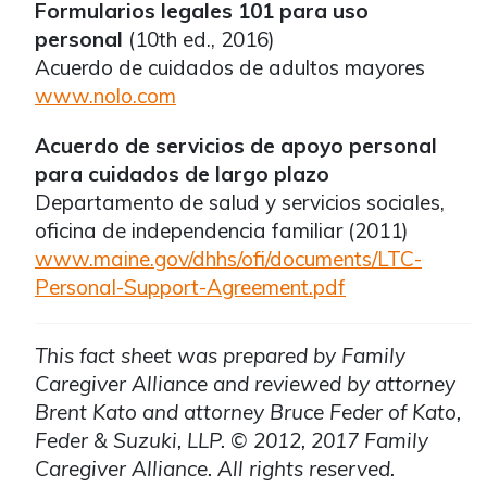
Formularios legales 101 para uso
personal
(10th ed., 2016)
Acuerdo de cuidados de adultos mayores
www.nolo.com
Acuerdo de servicios de apoyo personal
para cuidados de largo plazo
Departamento de salud y servicios sociales,
oficina de independencia familiar (2011)
www.maine.gov/dhhs/ofi/documents/LTC-
Personal-Support-Agreement.pdf
This fact sheet was prepared by Family
Caregiver Alliance and reviewed by attorney
Brent Kato and attorney Bruce Feder of Kato,
Feder & Suzuki, LLP. © 2012, 2017 Family
Caregiver Alliance. All rights reserved.