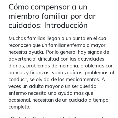
Cómo compensar a un
miembro familiar por dar
cuidados: Introducción
Muchas familias llegan a un punto en el cual
reconocen que un familiar enfermo o mayor
necesita ayuda. Por lo general hay signos de
advertencia: dificultad con las actividades
diarias, problemas de memoria, problemas con
bancos y finanzas, varias caídas, problemas al
conducir, se olvida de los medicamentos. A
veces un adulto mayor o un ser querido
enfermo necesita una ayuda más que
ocasional, necesitan de un cuidado a tiempo
completo.