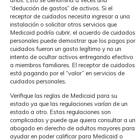
años. Esto se denomina a veces una
“deducción de gastos” de activos. Si el
receptor de cuidados necesita ingresar a una
instalación o solicitar otros servicios que
Medicaid podría cubrir, el acuerdo de cuidados
personales puede demostrar que los pagos por
cuidados fueron un gasto legítimo y no un
intento de ocultar activos entregando efectivo
a miembros familiares. El receptor de cuidados
está pagando por el “valor” en servicios de
cuidados personales.
Verifique las reglas de Medicaid para su
estado ya que las regulaciones varían de un
estado a otro. Estas regulaciones son
complicadas y puede que quiera consultar a un
abogado en derecho de adultos mayores para
ayudar en poder calificar para Medicaid o