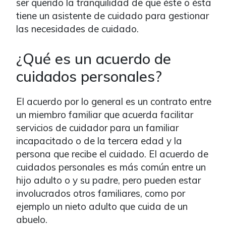
ser querido la tranquilidad de que éste o ésta
tiene un asistente de cuidado para gestionar
las necesidades de cuidado.
¿Qué es un acuerdo de
cuidados personales?
El acuerdo por lo general es un contrato entre
un miembro familiar que acuerda facilitar
servicios de cuidador para un familiar
incapacitado o de la tercera edad y la
persona que recibe el cuidado. El acuerdo de
cuidados personales es más común entre un
hijo adulto o y su padre, pero pueden estar
involucrados otros familiares, como por
ejemplo un nieto adulto que cuida de un
abuelo.