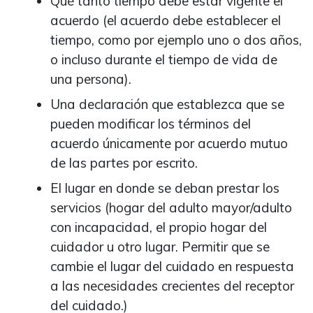
Qué tanto tiempo debe estar vigente el
acuerdo (el acuerdo debe establecer el
tiempo, como por ejemplo uno o dos años,
o incluso durante el tiempo de vida de
una persona).
Una declaración que establezca que se
pueden modificar los términos del
acuerdo únicamente por acuerdo mutuo
de las partes por escrito.
El lugar en donde se deban prestar los
servicios (hogar del adulto mayor/adulto
con incapacidad, el propio hogar del
cuidador u otro lugar. Permitir que se
cambie el lugar del cuidado en respuesta
a las necesidades crecientes del receptor
del cuidado.)