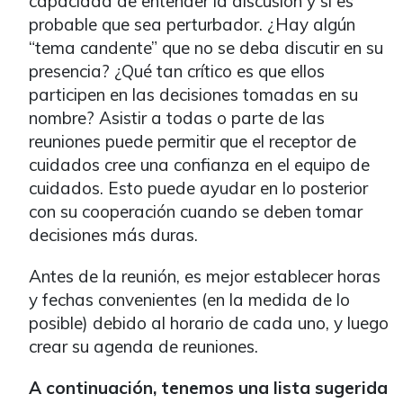
capacidad de entender la discusión y si es
probable que sea perturbador. ¿Hay algún
“tema candente” que no se deba discutir en su
presencia? ¿Qué tan crítico es que ellos
participen en las decisiones tomadas en su
nombre? Asistir a todas o parte de las
reuniones puede permitir que el receptor de
cuidados cree una confianza en el equipo de
cuidados. Esto puede ayudar en lo posterior
con su cooperación cuando se deben tomar
decisiones más duras.
Antes de la reunión, es mejor establecer horas
y fechas convenientes (en la medida de lo
posible) debido al horario de cada uno, y luego
crear su agenda de reuniones.
A continuación, tenemos una lista sugerida