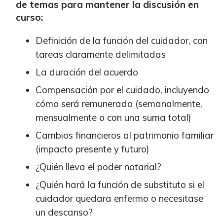
de temas para mantener la discusión en
curso:
Definición de la función del cuidador, con
tareas claramente delimitadas
La duración del acuerdo
Compensación por el cuidado, incluyendo
cómo será remunerado (semanalmente,
mensualmente o con una suma total)
Cambios financieros al patrimonio familiar
(impacto presente y futuro)
¿Quién lleva el poder notarial?
¿Quién hará la función de substituto si el
cuidador quedara enfermo o necesitase
un descanso?