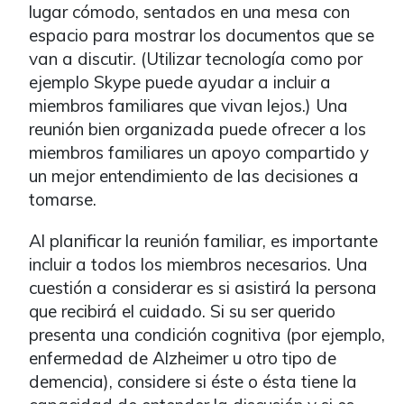
lugar cómodo, sentados en una mesa con
espacio para mostrar los documentos que se
van a discutir. (Utilizar tecnología como por
ejemplo Skype puede ayudar a incluir a
miembros familiares que vivan lejos.) Una
reunión bien organizada puede ofrecer a los
miembros familiares un apoyo compartido y
un mejor entendimiento de las decisiones a
tomarse.
Al planificar la reunión familiar, es importante
incluir a todos los miembros necesarios. Una
cuestión a considerar es si asistirá la persona
que recibirá el cuidado. Si su ser querido
presenta una condición cognitiva (por ejemplo,
enfermedad de Alzheimer u otro tipo de
demencia), considere si éste o ésta tiene la