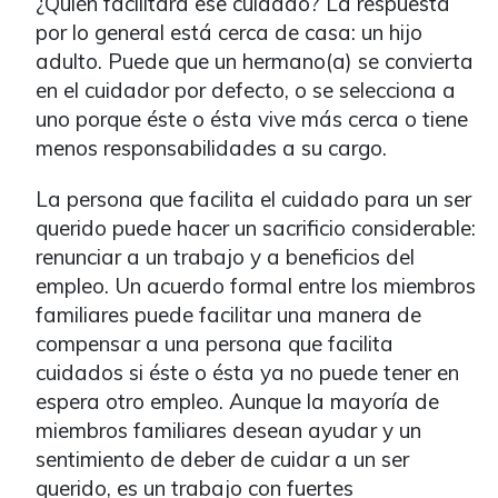
¿Quién facilitará ese cuidado? La respuesta
por lo general está cerca de casa: un hijo
adulto. Puede que un hermano(a) se convierta
en el cuidador por defecto, o se selecciona a
uno porque éste o ésta vive más cerca o tiene
menos responsabilidades a su cargo.
La persona que facilita el cuidado para un ser
querido puede hacer un sacrificio considerable:
renunciar a un trabajo y a beneficios del
empleo. Un acuerdo formal entre los miembros
familiares puede facilitar una manera de
compensar a una persona que facilita
cuidados si éste o ésta ya no puede tener en
espera otro empleo. Aunque la mayoría de
miembros familiares desean ayudar y un
sentimiento de deber de cuidar a un ser
querido, es un trabajo con fuertes