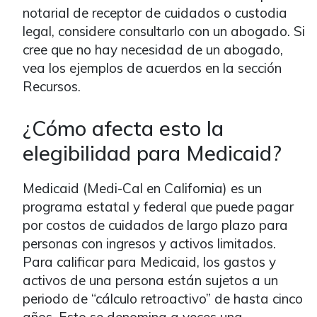
notarial de receptor de cuidados o custodia
legal, considere consultarlo con un abogado. Si
cree que no hay necesidad de un abogado,
vea los ejemplos de acuerdos en la sección
Recursos.
¿Cómo afecta esto la
elegibilidad para Medicaid?
Medicaid (Medi-Cal en California) es un
programa estatal y federal que puede pagar
por costos de cuidados de largo plazo para
personas con ingresos y activos limitados.
Para calificar para Medicaid, los gastos y
activos de una persona están sujetos a un
periodo de “cálculo retroactivo” de hasta cinco