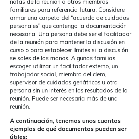
notas de la reunión a otros miembros
familiares para referencia futura. Considere
armar una carpeta del “acuerdo de cuidados
personales” que contenga la documentación
necesaria. Una persona debe ser el facilitador
de la reunión para mantener la discusión en
curso o para establecer límites si la discusión
se sales de las manos. Algunas familias
escogen utilizar un facilitador externo, un
trabajador social, miembro del clero,
supervisor de cuidados geriátricos u otra
persona sin un interés en los resultados de la
reunión. Puede ser necesaria más de una
reunión.
A continuación, tenemos unos cuantos
ejemplos de qué documentos pueden ser
útiles: