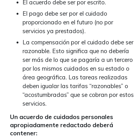
El acuerdo debe ser por escrito.
El pago debe ser por el cuidado
proporcionado en el futuro (no por
servicios ya prestados).
La compensación por el cuidado debe ser
razonable. Esto significa que no debería
ser más de lo que se pagaría a un tercero
por los mismos cuidados en su estado o
área geográfica. Las tareas realizadas
deben igualar las tarifas “razonables” o
“acostumbradas” que se cobran por estos
servicios.
Un acuerdo de cuidados personales
apropiadamente redactado deberá
contener: