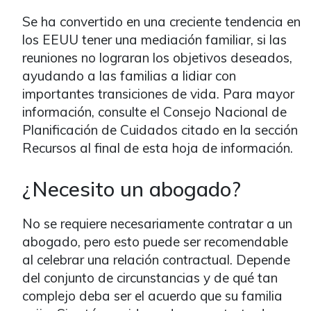
Se ha convertido en una creciente tendencia en
los EEUU tener una mediación familiar, si las
reuniones no lograran los objetivos deseados,
ayudando a las familias a lidiar con
importantes transiciones de vida. Para mayor
información, consulte el Consejo Nacional de
Planificación de Cuidados citado en la sección
Recursos al final de esta hoja de información.
¿Necesito un abogado?
No se requiere necesariamente contratar a un
abogado, pero esto puede ser recomendable
al celebrar una relación contractual. Depende
del conjunto de circunstancias y de qué tan
complejo deba ser el acuerdo que su familia