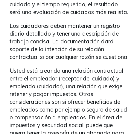
cuidado y el tiempo requerido, el resultado
será una evaluación de cuidados más realista.
Los cuidadores deben mantener un registro
diario detallado y tener una descripción de
trabajo concisa. La documentación dará
soporte de la intención de su relación
contractual si por cualquier razón se cuestiona.
Usted está creando una relación contractual
entre el empleador (receptor del cuidado) y
empleado (cuidador), una relación que exige
retener y pagar impuestos. Otras
consideraciones son si ofrecer beneficios de
empleados como por ejemplo seguro de salud
o compensación a empleados. En el área de
impuestos y seguridad social, puede que
quiera tener la asesoría de un abogado para