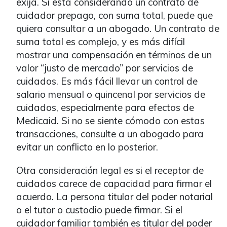
exija. Si está considerando un contrato de
cuidador prepago, con suma total, puede que
quiera consultar a un abogado. Un contrato de
suma total es complejo, y es más difícil
mostrar una compensación en términos de un
valor “justo de mercado” por servicios de
cuidados. Es más fácil llevar un control de
salario mensual o quincenal por servicios de
cuidados, especialmente para efectos de
Medicaid. Si no se siente cómodo con estas
transacciones, consulte a un abogado para
evitar un conflicto en lo posterior.
Otra consideración legal es si el receptor de
cuidados carece de capacidad para firmar el
acuerdo. La persona titular del poder notarial
o el tutor o custodio puede firmar. Si el
cuidador familiar también es titular del poder