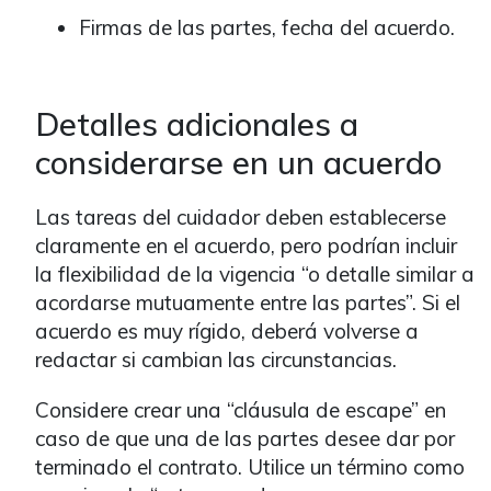
Firmas de las partes, fecha del acuerdo.
Detalles adicionales a
considerarse en un acuerdo
Las tareas del cuidador deben establecerse
claramente en el acuerdo, pero podrían incluir
la flexibilidad de la vigencia “o detalle similar a
acordarse mutuamente entre las partes”. Si el
acuerdo es muy rígido, deberá volverse a
redactar si cambian las circunstancias.
Considere crear una “cláusula de escape” en
caso de que una de las partes desee dar por
terminado el contrato. Utilice un término como