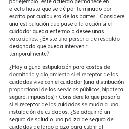
por ejemplo “este acuerdo permanece en
efecto hasta que se dé por terminado por
escrito por cualquiera de las partes.” Considere
una estipulación que pase a la acción si el
cuidador queda enfermo o desee unas
vacaciones. ¿Existe una persona de respaldo
designada que pueda intervenir
temporalmente?
¿Hay alguna estipulación para costos de
dormitorio y alojamiento si el receptor de los
cuidados vive con el cuidador (una distribución
proporcional de los servicios públicos, hipoteca,
seguro, impuestos)? Considere lo que pasaría
si el receptor de los cuidados se muda a una
instalación de cuidados. ¿Se adquirirá un
seguro de salud o una póliza de seguro de
cuidados de largo plazo para cubrir al