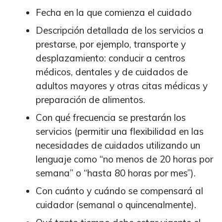
Fecha en la que comienza el cuidado
Descripción detallada de los servicios a
prestarse, por ejemplo, transporte y
desplazamiento: conducir a centros
médicos, dentales y de cuidados de
adultos mayores y otras citas médicas y
preparación de alimentos.
Con qué frecuencia se prestarán los
servicios (permitir una flexibilidad en las
necesidades de cuidados utilizando un
lenguaje como “no menos de 20 horas por
semana” o “hasta 80 horas por mes”).
Con cuánto y cuándo se compensará al
cuidador (semanal o quincenalmente).