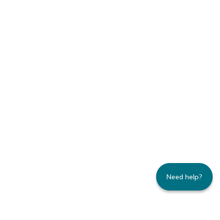
Need help?