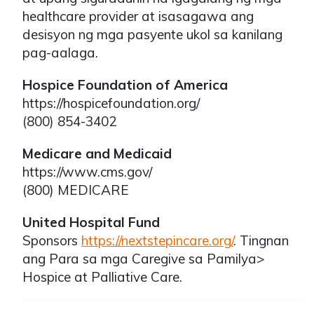
healthcare provider at isasagawa ang
desisyon ng mga pasyente ukol sa kanilang
pag-aalaga.
Hospice Foundation of America
https://hospicefoundation.org/
(800) 854-3402
Medicare and Medicaid
https://www.cms.gov/
(800) MEDICARE
United Hospital Fund
Sponsors
https://nextstepincare.org/
. Tingnan
ang Para sa mga Caregive sa Pamilya>
Hospice at Palliative Care.