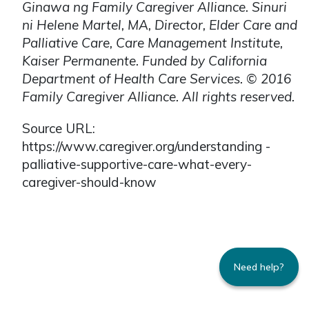
Ginawa ng Family Caregiver Alliance. Sinuri
ni Helene Martel, MA, Director, Elder Care and
Palliative Care, Care Management Institute,
Kaiser Permanente. Funded by California
Department of Health Care Services. © 2016
Family Caregiver Alliance. All rights reserved.
Source URL:
https://www.caregiver.org/understanding -
palliative-supportive-care-what-every-
caregiver-should-know
Need help?