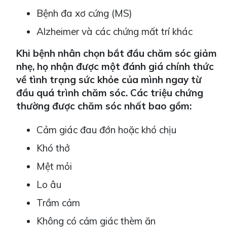
Bệnh đa xơ cứng (MS)
Alzheimer và các chứng mất trí khác
Khi bệnh nhân chọn bắt đầu chăm sóc giảm
nhẹ, họ nhận được một đánh giá chính thức
về tình trạng sức khỏe của mình ngay từ
đầu quá trình chăm sóc. Các triệu chứng
thường được chăm sóc nhất bao gồm:
Cảm giác đau đớn hoặc khó chịu
Khó thở
Mệt mỏi
Lo âu
Trầm cảm
Không có cảm giác thèm ăn