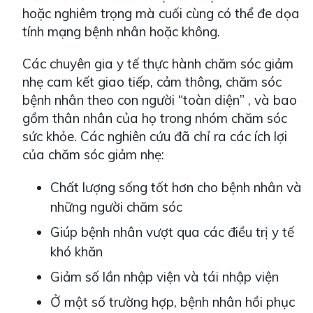
hoặc nghiêm trọng mà cuối cùng có thể đe dọa
tính mạng bệnh nhân hoặc không.
Các chuyên gia y tế thực hành chăm sóc giảm
nhẹ cam kết giao tiếp, cảm thông, chăm sóc
bệnh nhân theo con người “toàn diện” , và bao
gồm thân nhân của họ trong nhóm chăm sóc
sức khỏe. Các nghiên cứu đã chỉ ra các ích lợi
của chăm sóc giảm nhẹ:
Chất lượng sống tốt hơn cho bệnh nhân và
những người chăm sóc
Giúp bệnh nhân vượt qua các điều trị y tế
khó khăn
Giảm số lần nhập viện và tái nhập viện
Ở một số trường hợp, bệnh nhân hồi phục