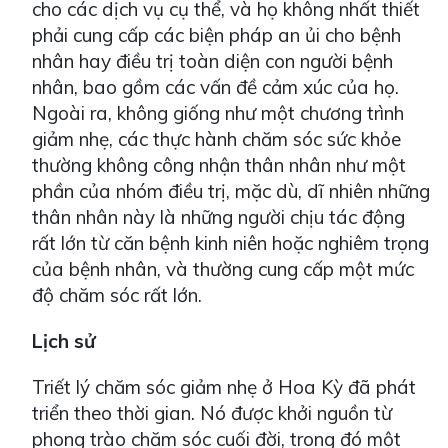
cho các dịch vụ cụ thể, và họ không nhất thiết
phải cung cấp các biện pháp an ủi cho bệnh
nhân hay điều trị toàn diện con người bệnh
nhân, bao gồm các vấn đề cảm xúc của họ.
Ngoài ra, không giống như một chương trình
giảm nhẹ, các thực hành chăm sóc sức khỏe
thường không công nhận thân nhân như một
phần của nhóm điều trị, mặc dù, dĩ nhiên những
thân nhân này là những người chịu tác động
rất lớn từ căn bệnh kinh niên hoặc nghiêm trọng
của bệnh nhân, và thường cung cấp một mức
độ chăm sóc rất lớn.
Lịch sử
Triết lý chăm sóc giảm nhẹ ở Hoa Kỳ đã phát
triển theo thời gian. Nó được khởi nguồn từ
phong trào chăm sóc cuối đời, trong đó một