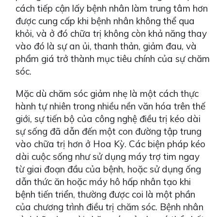
cách tiếp cận lấy bệnh nhân làm trung tâm hơn
được cung cấp khi bệnh nhân không thể qua
khỏi, và ở đó chữa trị không còn khả năng thay
vào đó là sự an ủi, thanh thản, giảm đau, và
phẩm giá trở thành mục tiêu chính của sự chăm
sóc.
Mặc dù chăm sóc giảm nhẹ là một cách thực
hành tự nhiên trong nhiều nền văn hóa trên thế
giới, sự tiến bộ của công nghệ điều trị kéo dài
sự sống đã dẫn đến một con đường tập trung
vào chữa trị hơn ở Hoa Kỳ. Các biện pháp kéo
dài cuộc sống như sử dụng máy trợ tim ngay
từ giai đoạn đầu của bệnh, hoặc sử dụng ống
dẫn thức ăn hoặc máy hô hấp nhân tạo khi
bệnh tiến triển, thường được coi là một phần
của chương trình điều trị chăm sóc. Bệnh nhân