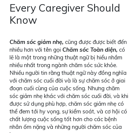
Every Caregiver Should
Know
Chăm sóc giảm nhẹ,
cũng được được biết đến
nhiều hơn với tên gọi
Chăm sóc Toàn diện,
có
lẽ là một trong những thuật ngữ bị hiểu nhầm
nhiều nhất trong ngành chăm sóc sức khỏe.
Nhiều người tin rằng thuật ngữ này đồng nghĩa
với chăm sóc cuối đời và là sự chăm sóc ở giai
đoạn cuối cùng của cuộc sống. Nhưng chăm
sóc giảm nhẹ khác với chăm sóc cuối đời, và khi
được sử dụng phù hợp, chăm sóc giảm nhẹ có
thể đem tới hy vọng, sự kiểm soát, và cơ hội có
chất lượng cuộc sống tốt hơn cho các bệnh
nhân ốm nặng và những người chăm sóc của