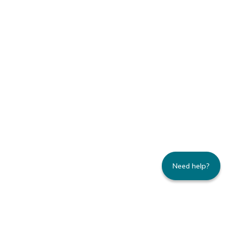
Need help?