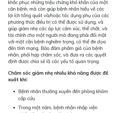
khắc phục những triệu chứng khó khăn của một
căn bệnh, mà còn giúp bệnh nhân hiểu về các
lợi ích tổng quát và/hoặc tác dụng phụ của các
phương thức điều trị có thể được sử dụng, và
giúp giảm nhẹ các áp lực cảm xúc, thể chất, và
tài chính cho một người mà đang phải đối mặt
với một căn bệnh nghiêm trọng, có thể đe dọa
đến tính mạng. Bảo đảm phẩm giá của bệnh
nhân, phối hợp chăm sóc, và đưa ra các quyết
định được chia sẻ là các yếu tố quan trọng.
Chăm sóc giảm nhẹ nhiều khả năng được đề
xuất khi:
Bệnh nhân thường xuyên đến phòng khám
cấp cứu
Trong một năm, bệnh nhân nhập viện