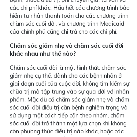
các chi phí khác. Hầu hết các chương trình bảo
hiểm tư nhân thanh toán cho các chương trình
chăm sóc cuối đời, và chương trình Medicaid
của chính phủ cũng chi trả cho các chi phí.
Chăm sóc giảm nhẹ và chăm sóc cuối đời
khác nhau như thế nào?
Chăm sóc cuối đời là một hình thức chăm sóc
giảm nhẹ cụ thể, dành cho các bệnh nhân ở
giai đoạn cuối của cuộc đời, không tìm kiếm sự
chữa trị mà tập trung vào sự qua đời với nhân
phẩm. Mặc dù cả chăm sóc giảm nhẹ và chăm
sóc cuối đời điều trị căn bệnh nghiêm trọng và
sử dụng một cách tiếp cận theo nhóm, chăm
sóc cuối đời trở thành một lựa chọn khi không
còn phương thức điều trị nào khác, hoặc các