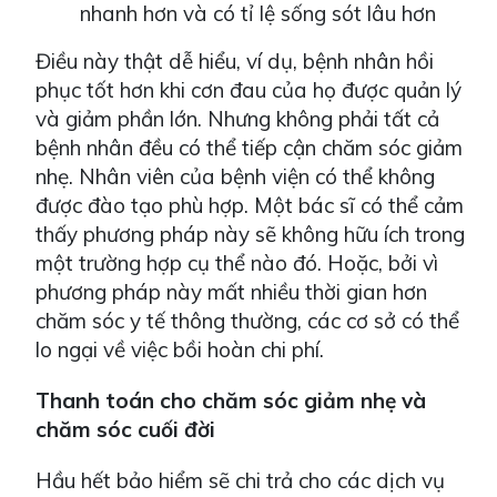
nhanh hơn và có tỉ lệ sống sót lâu hơn
Điều này thật dễ hiểu, ví dụ, bệnh nhân hồi
phục tốt hơn khi cơn đau của họ được quản lý
và giảm phần lớn. Nhưng không phải tất cả
bệnh nhân đều có thể tiếp cận chăm sóc giảm
nhẹ. Nhân viên của bệnh viện có thể không
được đào tạo phù hợp. Một bác sĩ có thể cảm
thấy phương pháp này sẽ không hữu ích trong
một trường hợp cụ thể nào đó. Hoặc, bởi vì
phương pháp này mất nhiều thời gian hơn
chăm sóc y tế thông thường, các cơ sở có thể
lo ngại về việc bồi hoàn chi phí.
Thanh toán cho chăm sóc giảm nhẹ và
chăm sóc cuối đời
Hầu hết bảo hiểm sẽ chi trả cho các dịch vụ