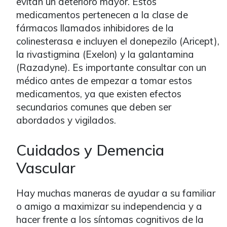
evitan un deterioro mayor. Estos
medicamentos pertenecen a la clase de
fármacos llamados inhibidores de la
colinesterasa e incluyen el donepezilo (Aricept),
la rivastigmina (Exelon) y la galantamina
(Razadyne). Es importante consultar con un
médico antes de empezar a tomar estos
medicamentos, ya que existen efectos
secundarios comunes que deben ser
abordados y vigilados.
Cuidados y Demencia
Vascular
Hay muchas maneras de ayudar a su familiar
o amigo a maximizar su independencia y a
hacer frente a los síntomas cognitivos de la