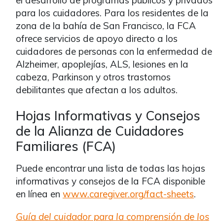
el desarrollo de programas públicos y privados
para los cuidadores. Para los residentes de la
zona de la bahía de San Francisco, la FCA
ofrece servicios de apoyo directo a los
cuidadores de personas con la enfermedad de
Alzheimer, apoplejías, ALS, lesiones en la
cabeza, Parkinson y otros trastornos
debilitantes que afectan a los adultos.
Hojas Informativas y Consejos
de la Alianza de Cuidadores
Familiares (FCA)
Puede encontrar una lista de todas las hojas
informativas y consejos de la FCA disponible
en línea en
www.caregiver.org/fact-sheets
.
Guía del cuidador para la comprensión de los