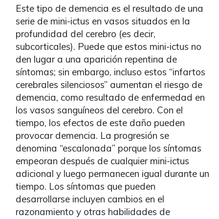
Este tipo de demencia es el resultado de una
serie de mini-ictus en vasos situados en la
profundidad del cerebro (es decir,
subcorticales). Puede que estos mini-ictus no
den lugar a una aparición repentina de
síntomas; sin embargo, incluso estos “infartos
cerebrales silenciosos” aumentan el riesgo de
demencia, como resultado de enfermedad en
los vasos sanguíneos del cerebro. Con el
tiempo, los efectos de este daño pueden
provocar demencia. La progresión se
denomina “escalonada” porque los síntomas
empeoran después de cualquier mini-ictus
adicional y luego permanecen igual durante un
tiempo. Los síntomas que pueden
desarrollarse incluyen cambios en el
razonamiento y otras habilidades de