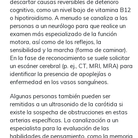
descartar causas reversibles de deterioro
cognitivo, como un nivel bajo de vitamina B12
o hipotiroidismo. A menudo se canaliza a las
personas a un neurólogo para que realice un
examen más especializado de la función
motora, así como de los reflejos, la
sensibilidad y la marcha (forma de caminar).
En la fase de reconocimiento se suele solicitar
un escáner cerebral (p. ej., CT, MRI, MRA) para
identificar la presencia de apoplejías o
enfermedad en los vasos sanguíneos.
Algunas personas también pueden ser
remitidas a un ultrasonido de la carótida si
existe la sospecha de obstrucciones en estas
arterias específicas. La canalización a un
especialista para la evaluación de las
habilidades de pensamiento, como la memoria