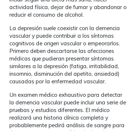
actividad física, dejar de fumar y abandonar o
reducir el consumo de alcohol.
La depresión suele coexistir con la demencia
vascular y puede contribuir a los síntomas
cognitivos de origen vascular o empeorarlos.
Primero deben descartarse las afecciones
médicas que pudieran presentar síntomas
similares a la depresión (fatiga, irritabilidad,
insomnio, disminución del apetito, ansiedad)
causadas por la enfermedad vascular.
Un examen médico exhaustivo para detectar
la demencia vascular puede incluir una serie de
pruebas y estudios diferentes. El médico
realizará una historia clínica completa y
probablemente pedirá análisis de sangre para