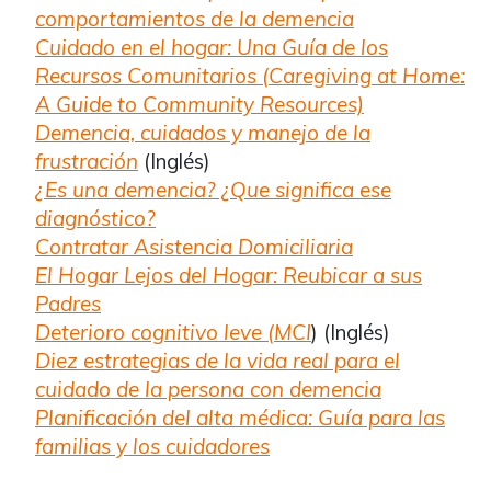
comportamientos de la demencia
Cuidado en el hogar: Una Guía de los
Recursos Comunitarios (Caregiving at Home:
A Guide to Community Resources)
Demencia, cuidados y manejo de la
frustración
(Inglés)
¿Es una demencia? ¿Que significa ese
diagnóstico?
Contratar Asistencia Domiciliaria
El Hogar Lejos del Hogar: Reubicar a sus
Padres
Deterioro cognitivo leve (MCI
) (Inglés)
Diez estrategias de la vida real para el
cuidado de la persona con demencia
Planificación del alta médica: Guía para las
familias y los cuidadores