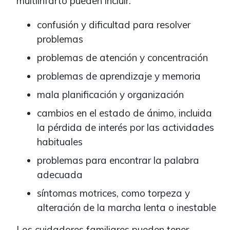
multiinfarto pueden incluir:
confusión y dificultad para resolver
problemas
problemas de atención y concentración
problemas de aprendizaje y memoria
mala planificación y organización
cambios en el estado de ánimo, incluida
la pérdida de interés por las actividades
habituales
problemas para encontrar la palabra
adecuada
síntomas motrices, como torpeza y
alteración de la marcha lenta o inestable
Los cuidadores familiares pueden tener