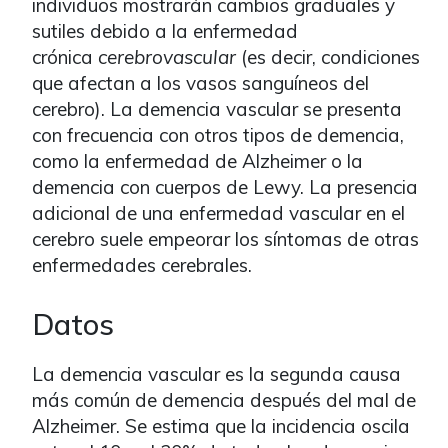
individuos mostrarán cambios graduales y
sutiles debido a la enfermedad
crónica
cerebrovascular
(es decir, condiciones
que afectan a los vasos sanguíneos del
cerebro). La demencia vascular se presenta
con frecuencia con otros tipos de demencia,
como la enfermedad de Alzheimer o la
demencia con cuerpos de Lewy. La presencia
adicional de una enfermedad vascular en el
cerebro suele empeorar los síntomas de otras
enfermedades cerebrales.
Datos
La demencia vascular es la segunda causa
más común de demencia después del mal de
Alzheimer. Se estima que la incidencia oscila