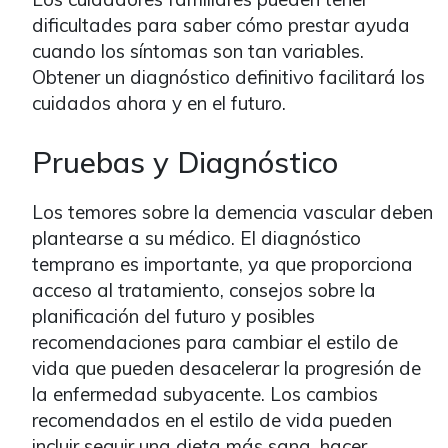
dificultades para saber cómo prestar ayuda
cuando los síntomas son tan variables.
Obtener un diagnóstico definitivo facilitará los
cuidados ahora y en el futuro.
Pruebas y Diagnóstico
Los temores sobre la demencia vascular deben
plantearse a su médico. El diagnóstico
temprano es importante, ya que proporciona
acceso al tratamiento, consejos sobre la
planificación del futuro y posibles
recomendaciones para cambiar el estilo de
vida que pueden desacelerar la progresión de
la enfermedad subyacente. Los cambios
recomendados en el estilo de vida pueden
incluir seguir una dieta más sana, hacer