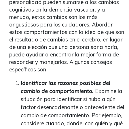
personalidad pueden sumarse a los cambios
cognitivos en la demencia vascular, y a
menudo, estos cambios son los más
angustiosos para los cuidadores. Abordar
estos comportamientos con la idea de que son
el resultado de cambios en el cerebro, en lugar
de una elección que una persona sana haría,
puede ayudar a encontrar la mejor forma de
responder y manejarlos. Algunos consejos
específicos son
Identificar las razones posibles del
cambio de comportamiento.
Examine la
situación para identificar si hubo algún
factor desencadenante o antecedente del
cambio de comportamiento. Por ejemplo,
considere cuándo, dónde, con quién y qué