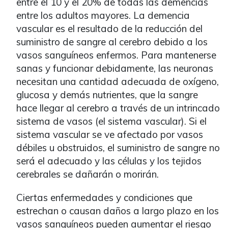
entre el 10 y el 20% de todas las demencias
entre los adultos mayores. La demencia
vascular es el resultado de la reducción del
suministro de sangre al cerebro debido a los
vasos sanguíneos enfermos. Para mantenerse
sanas y funcionar debidamente, las neuronas
necesitan una cantidad adecuada de oxígeno,
glucosa y demás nutrientes, que la sangre
hace llegar al cerebro a través de un intrincado
sistema de vasos (el sistema vascular). Si el
sistema vascular se ve afectado por vasos
débiles u obstruidos, el suministro de sangre no
será el adecuado y las células y los tejidos
cerebrales se dañarán o morirán.
Ciertas enfermedades y condiciones que
estrechan o causan daños a largo plazo en los
vasos sanguíneos pueden aumentar el riesgo