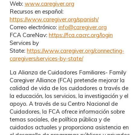
Web:
www.caregiver.org
Recursos en español:
https://www.caregiver.org/spanish/
Correo electrónico:
info@caregiver.org
FCA CareNav:
https://fca.cacrc.org/login
Services by
State:
https://www.caregiver.org/connecting-
caregivers/services-by-state/
La Alianza de Cuidadores Familiares- Family
Caregiver Alliance (FCA) pretende mejorar la
calidad de vida de los cuidadores a través de
la educación, los servicios, la investigación y el
apoyo. A través de su Centro Nacional de
Cuidadores, la FCA ofrece información sobre
temas sociales, de política pública y de
cuidados actuales y proporciona asistencia en