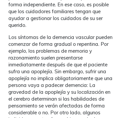
forma independiente. En ese caso, es posible
que los cuidadores familiares tengan que
ayudar a gestionar los cuidados de su ser
querido.
Los síntomas de la demencia vascular pueden
comenzar de forma gradual o repentina. Por
ejemplo, los problemas de memoria y
razonamiento suelen presentarse
inmediatamente después de que el paciente
sufra una apoplejía. Sin embargo, sufrir una
apoplejía no implica obligatoriamente que una
persona vaya a padecer demencia: La
gravedad de la apoplejía y su localización en
el cerebro determinan si las habilidades de
pensamiento se verán afectadas de forma
considerable o no. Por otro lado, algunos