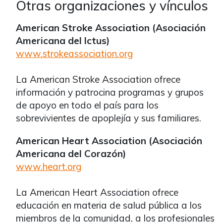
Otras organizaciones y vínculos
American Stroke Association (Asociación
Americana del Ictus)
www.strokeassociation.org
La American Stroke Association ofrece
información y patrocina programas y grupos
de apoyo en todo el país para los
sobrevivientes de apoplejía y sus familiares.
American Heart Association (Asociación
Americana del Corazón)
www.heart.org
La American Heart Association ofrece
educación en materia de salud pública a los
miembros de la comunidad, a los profesionales