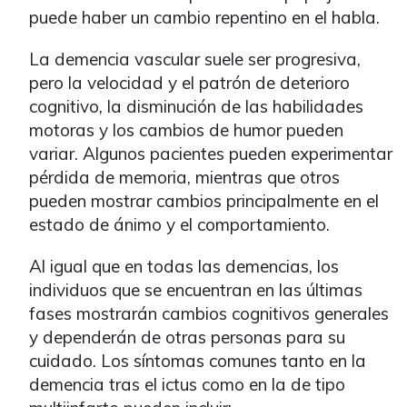
puede haber un cambio repentino en el habla.
La demencia vascular suele ser progresiva,
pero la velocidad y el patrón de deterioro
cognitivo, la disminución de las habilidades
motoras y los cambios de humor pueden
variar. Algunos pacientes pueden experimentar
pérdida de memoria, mientras que otros
pueden mostrar cambios principalmente en el
estado de ánimo y el comportamiento.
Al igual que en todas las demencias, los
individuos que se encuentran en las últimas
fases mostrarán cambios cognitivos generales
y dependerán de otras personas para su
cuidado. Los síntomas comunes tanto en la
demencia tras el ictus como en la de tipo