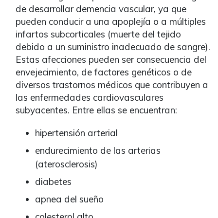
de desarrollar demencia vascular, ya que
pueden conducir a una apoplejía o a múltiples
infartos subcorticales (muerte del tejido
debido a un suministro inadecuado de sangre).
Estas afecciones pueden ser consecuencia del
envejecimiento, de factores genéticos o de
diversos trastornos médicos que contribuyen a
las enfermedades cardiovasculares
subyacentes. Entre ellas se encuentran:
hipertensión arterial
endurecimiento de las arterias
(aterosclerosis)
diabetes
apnea del sueño
colesterol alto