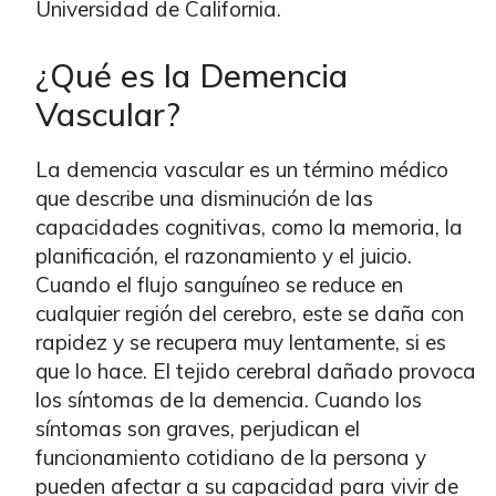
Universidad de California.
¿Qué es la Demencia
Vascular?
La demencia vascular es un término médico
que describe una disminución de las
capacidades cognitivas, como la memoria, la
planificación, el razonamiento y el juicio.
Cuando el flujo sanguíneo se reduce en
cualquier región del cerebro, este se daña con
rapidez y se recupera muy lentamente, si es
que lo hace. El tejido cerebral dañado provoca
los síntomas de la demencia. Cuando los
síntomas son graves, perjudican el
funcionamiento cotidiano de la persona y
pueden afectar a su capacidad para vivir de