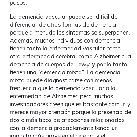
pasos.
La demencia vascular puede ser difícil de
diferenciar de otras formas de demencia
porque a menudo los síntomas se superponen.
Además, muchos individuos con demencia
tienen tanto la enfermedad vascular como
otra enfermedad cerebral como Alzheimer o la
demencia de cuerpos de Lewy, y por lo tanto
tienen una “demencia mixta”. La demencia
mixta puede diagnosticarse con menos
frecuencia que la demencia vascular o la
enfermedad de Alzheimer, pero muchos
investigadores creen que es bastante común y
merece mayor atención porque la presencia de
dos o más tipos de afecciones relacionadas
con la demencia probablemente tenga un
impacto más grave en el cerebro y el