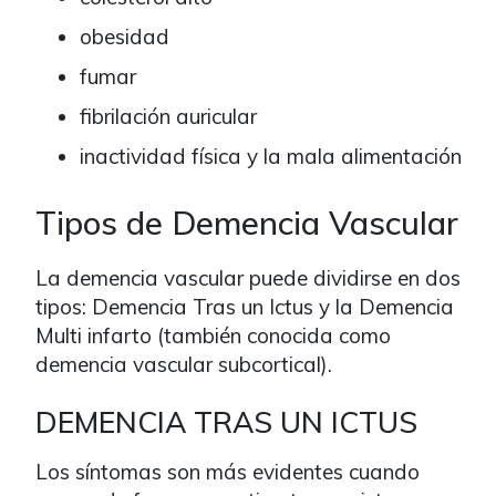
obesidad
fumar
fibrilación auricular
inactividad física y la mala alimentación
Tipos de Demencia Vascular
La demencia vascular puede dividirse en dos
tipos: Demencia Tras un Ictus y la Demencia
Multi infarto (también conocida como
demencia vascular subcortical).
DEMENCIA TRAS UN ICTUS
Los síntomas son más evidentes cuando