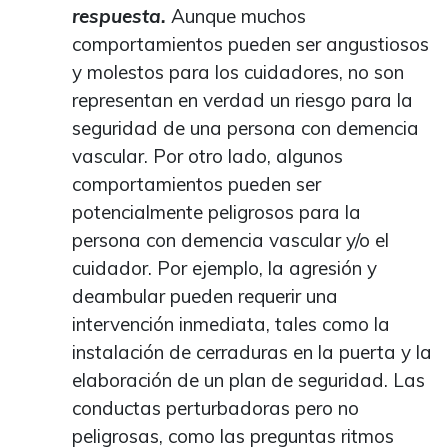
respuesta.
Aunque muchos
comportamientos pueden ser angustiosos
y molestos para los cuidadores, no son
representan en verdad un riesgo para la
seguridad de una persona con demencia
vascular. Por otro lado, algunos
comportamientos pueden ser
potencialmente peligrosos para la
persona con demencia vascular y/o el
cuidador. Por ejemplo, la agresión y
deambular pueden requerir una
intervención inmediata, tales como la
instalación de cerraduras en la puerta y la
elaboración de un plan de seguridad. Las
conductas perturbadoras pero no
peligrosas, como las preguntas ritmos