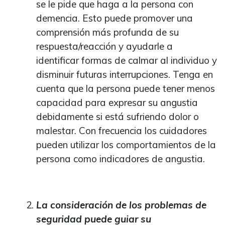
se le pide que haga a la persona con
demencia. Esto puede promover una
comprensión más profunda de su
respuesta/reacción y ayudarle a
identificar formas de calmar al individuo y
disminuir futuras interrupciones. Tenga en
cuenta que la persona puede tener menos
capacidad para expresar su angustia
debidamente si está sufriendo dolor o
malestar. Con frecuencia los cuidadores
pueden utilizar los comportamientos de la
persona como indicadores de angustia.
La consideración de los problemas de
seguridad puede guiar su