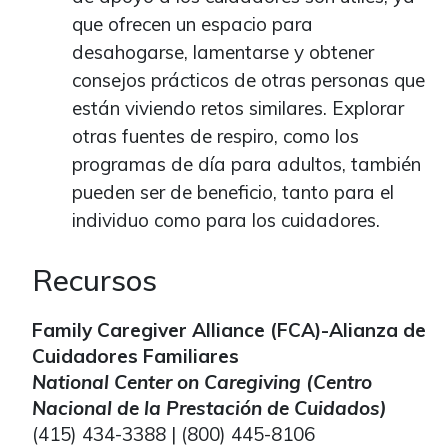
que ofrecen un espacio para
desahogarse, lamentarse y obtener
consejos prácticos de otras personas que
están viviendo retos similares. Explorar
otras fuentes de respiro, como los
programas de día para adultos, también
pueden ser de beneficio, tanto para el
individuo como para los cuidadores.
Recursos
Family Caregiver Alliance (FCA)-Alianza de
Cuidadores Familiares
National Center on Caregiving (Centro
Nacional de la Prestación de Cuidados)
(415) 434-3388 | (800) 445-8106