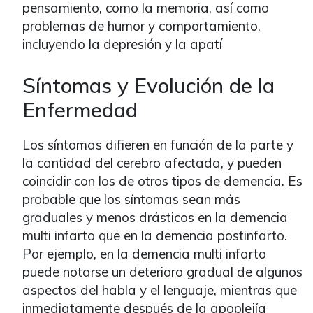
pensamiento, como la memoria, así como
problemas de humor y comportamiento,
incluyendo la depresión y la apatí
Síntomas y Evolución de la
Enfermedad
Los síntomas difieren en función de la parte y
la cantidad del cerebro afectada, y pueden
coincidir con los de otros tipos de demencia. Es
probable que los síntomas sean más
graduales y menos drásticos en la demencia
multi infarto que en la demencia postinfarto.
Por ejemplo, en la demencia multi infarto
puede notarse un deterioro gradual de algunos
aspectos del habla y el lenguaje, mientras que
inmediatamente después de la apoplejía