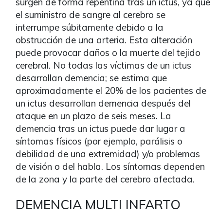
surgen de forma repentina tras un ictus, ya que
el suministro de sangre al cerebro se
interrumpe súbitamente debido a la
obstrucción de una arteria. Esta alteración
puede provocar daños o la muerte del tejido
cerebral. No todas las víctimas de un ictus
desarrollan demencia; se estima que
aproximadamente el 20% de los pacientes de
un ictus desarrollan demencia después del
ataque en un plazo de seis meses. La
demencia tras un ictus puede dar lugar a
síntomas físicos (por ejemplo, parálisis o
debilidad de una extremidad) y/o problemas
de visión o del habla. Los síntomas dependen
de la zona y la parte del cerebro afectada.
DEMENCIA MULTI INFARTO