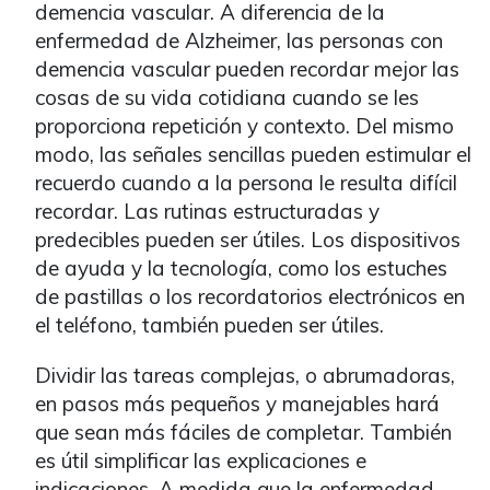
demencia vascular. A diferencia de la
enfermedad de Alzheimer, las personas con
demencia vascular pueden recordar mejor las
cosas de su vida cotidiana cuando se les
proporciona repetición y contexto. Del mismo
modo, las señales sencillas pueden estimular el
recuerdo cuando a la persona le resulta difícil
recordar. Las rutinas estructuradas y
predecibles pueden ser útiles. Los dispositivos
de ayuda y la tecnología, como los estuches
de pastillas o los recordatorios electrónicos en
el teléfono, también pueden ser útiles.
Dividir las tareas complejas, o abrumadoras,
en pasos más pequeños y manejables hará
que sean más fáciles de completar. También
es útil simplificar las explicaciones e
indicaciones. A medida que la enfermedad