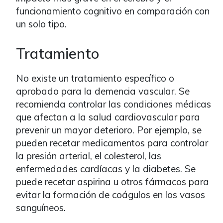
funcionamiento cognitivo en comparación con
un solo tipo.
Tratamiento
No existe un tratamiento específico o
aprobado para la demencia vascular. Se
recomienda controlar las condiciones médicas
que afectan a la salud cardiovascular para
prevenir un mayor deterioro. Por ejemplo, se
pueden recetar medicamentos para controlar
la presión arterial, el colesterol, las
enfermedades cardíacas y la diabetes. Se
puede recetar aspirina u otros fármacos para
evitar la formación de coágulos en los vasos
sanguíneos.