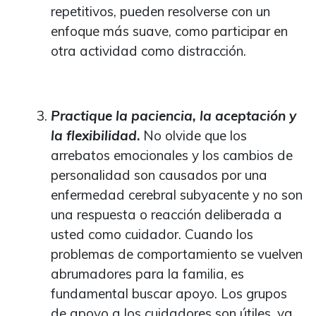
repetitivos, pueden resolverse con un
enfoque más suave, como participar en
otra actividad como distracción.
Practique la paciencia, la aceptación y
la flexibilidad
.
No olvide que los
arrebatos emocionales y los cambios de
personalidad son causados por una
enfermedad cerebral subyacente y no son
una respuesta o reacción deliberada a
usted como cuidador. Cuando los
problemas de comportamiento se vuelven
abrumadores para la familia, es
fundamental buscar apoyo. Los grupos
de apoyo a los cuidadores son útiles, ya