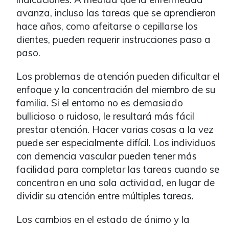
avanza, incluso las tareas que se aprendieron
hace años, como afeitarse o cepillarse los
dientes, pueden requerir instrucciones paso a
paso.
Los problemas de atención pueden dificultar el
enfoque y la concentración del miembro de su
familia. Si el entorno no es demasiado
bullicioso o ruidoso, le resultará más fácil
prestar atención. Hacer varias cosas a la vez
puede ser especialmente difícil. Los individuos
con demencia vascular pueden tener más
facilidad para completar las tareas cuando se
concentran en una sola actividad, en lugar de
dividir su atención entre múltiples tareas.
Los cambios en el estado de ánimo y la