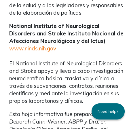
de la salud y a los legisladores y responsables
de la elaboración de políticas.
National Institute of Neurological
Disorders and Stroke Instituto Nacional de
Afecciones Neurológicos y del Ictus)
www.ninds.nih.gov
El National Institute of Neurological Disorders
and Stroke apoya y lleva a cabo investigación
neurocientífica básica, traslativa y clínica a
través de subvenciones, contratos, reuniones
científicas y mediante la investigación en sus
propios laboratorios y clínicas.
Need help?
Esta hoja informativa fue preparada por Dra.
Deborah Cahn-Weiner, ABPP y Dra. en