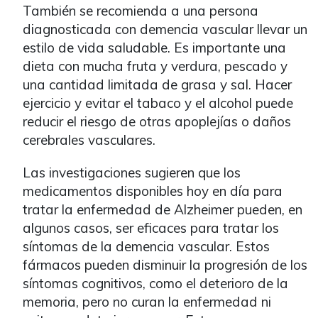
También se recomienda a una persona
diagnosticada con demencia vascular llevar un
estilo de vida saludable. Es importante una
dieta con mucha fruta y verdura, pescado y
una cantidad limitada de grasa y sal. Hacer
ejercicio y evitar el tabaco y el alcohol puede
reducir el riesgo de otras apoplejías o daños
cerebrales vasculares.
Las investigaciones sugieren que los
medicamentos disponibles hoy en día para
tratar la enfermedad de Alzheimer pueden, en
algunos casos, ser eficaces para tratar los
síntomas de la demencia vascular. Estos
fármacos pueden disminuir la progresión de los
síntomas cognitivos, como el deterioro de la
memoria, pero no curan la enfermedad ni