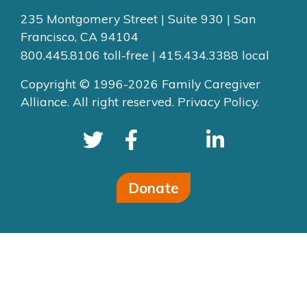
235 Montgomery Street | Suite 930 | San
Francisco, CA 94104
800.445.8106 toll-free | 415.434.3388 local
Copyright © 1996-2026 Family Caregiver
Alliance. All right reserved.
Privacy Policy.
Donate