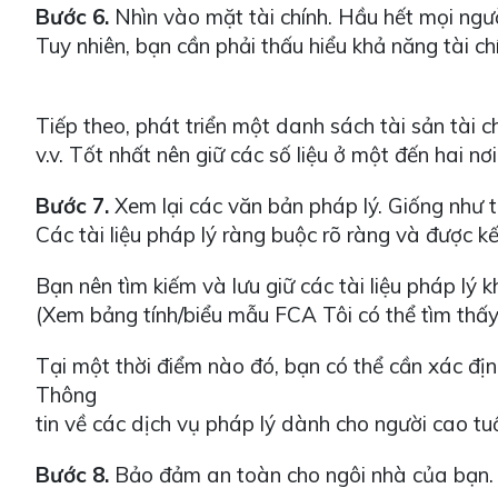
Bước 6.
Nhìn vào mặt tài chính. Hầu hết mọi ngườ
Tuy nhiên, bạn cần phải thấu hiểu khả năng tài c
Tiếp theo, phát triển một danh sách tài sản tài c
v.v. Tốt nhất nên giữ các số liệu ở một đến hai 
Bước 7.
Xem lại các văn bản pháp lý. Giống như tà
Các tài liệu pháp lý ràng buộc rõ ràng và được 
Bạn nên tìm kiếm và lưu giữ các tài liệu pháp lý k
(Xem bảng tính/biểu mẫu FCA Tôi có thể tìm thấy
Tại một thời điểm nào đó, bạn có thể cần xác định
Thông
tin về các dịch vụ pháp lý dành cho người cao t
Bước 8.
Bảo đảm an toàn cho ngôi nhà của bạn. Nh